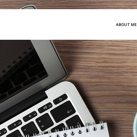
ABOUT ME