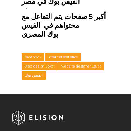
الفيس بوك في مصر
أكبر 5 صفحات يتم التفاعل مع
محتواهم في الفيس
بوك المصري
facebook
internet statistics
web design Egypt
website designer Egypt
الفيس بوك