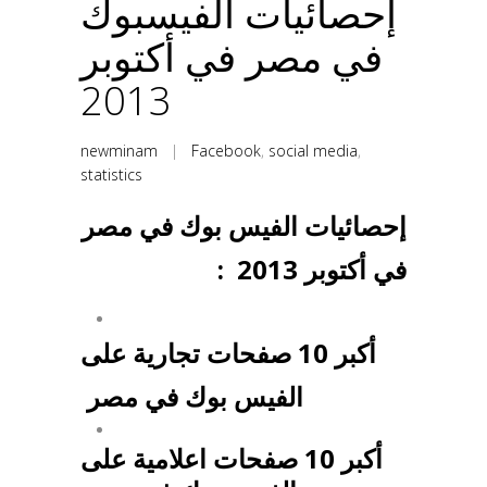
إحصائيات الفيسبوك
في مصر في أكتوبر
2013
newminam
|
Facebook
,
social media
,
statistics
إحصائيات الفيس بوك في مصر
في أكتوبر 2013 :
أكبر 10 صفحات تجارية على
الفيس بوك
في مصر
أكبر 10 صفحات اعلامية على