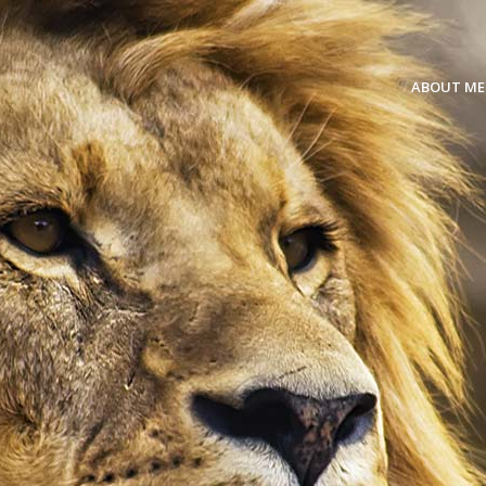
ABOUT ME