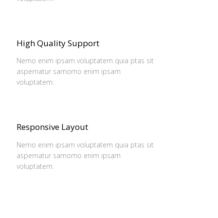
High Quality Support
Nemo enim ipsam voluptatem quia ptas sit
aspernatur samomo enim ipsam
voluptatem.
Responsive Layout
Nemo enim ipsam voluptatem quia ptas sit
aspernatur samomo enim ipsam
voluptatem.