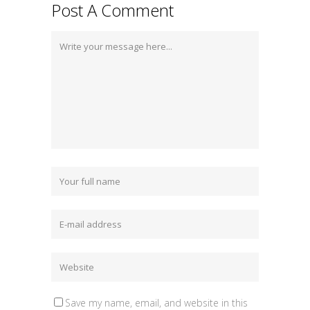
Post A Comment
Save my name, email, and website in this