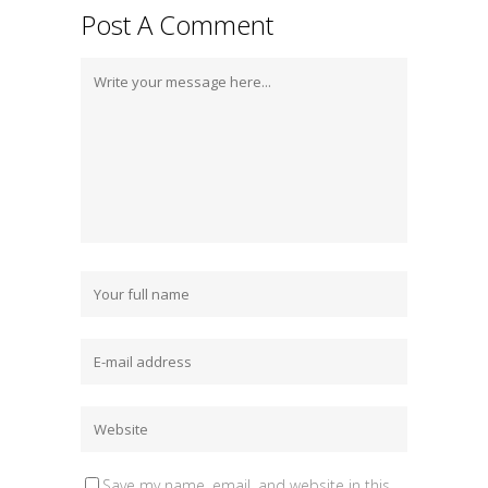
Post A Comment
Save my name, email, and website in this