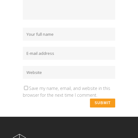
Save my name, email, and website in this
browser for the next time I comment.