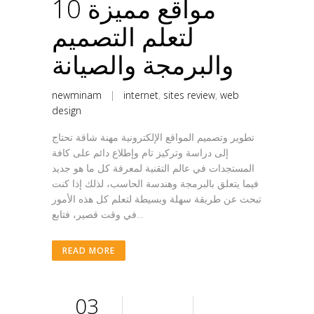
10 مواقع مميزة
لتعلم التصميم
والبرمجة والصيانة
newminam
|
internet
,
sites review
,
web
design
تطوير وتصميم المواقع الإلكترونية مهنة شاقة تحتاج
إلى دراسة وتركيز تام وإطلاع دائم على كافة
المستجدات في عالم التقنية لمعرفة كل ما هو جديد
فيما يتعلق بالبرمجة وهندسة الحاسب، لذلك إذا كنت
تبحث عن طريقة سهلة وبسيطة لتعلم كل هذه الأمور
في وقت قصير، فتابع...
READ MORE
03